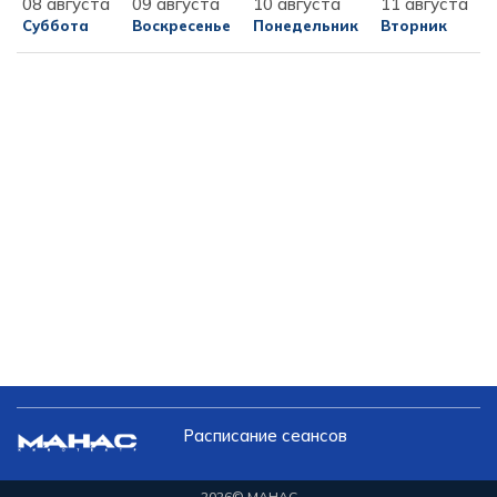
08 августа
09 августа
10 августа
11 августа
Суббота
Воскресенье
Понедельник
Вторник
Расписание сеансов
2026
© МАНАС