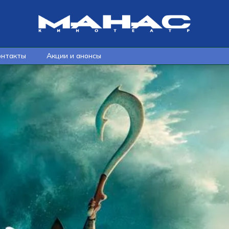
онтакты
Акции и анонсы