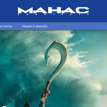
онтакты
Акции и анонсы