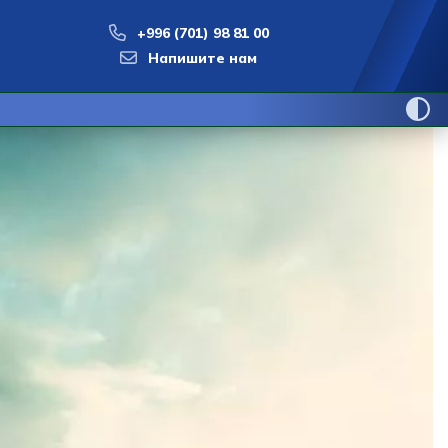
+996 (701) 98 81 00
Напишите нам