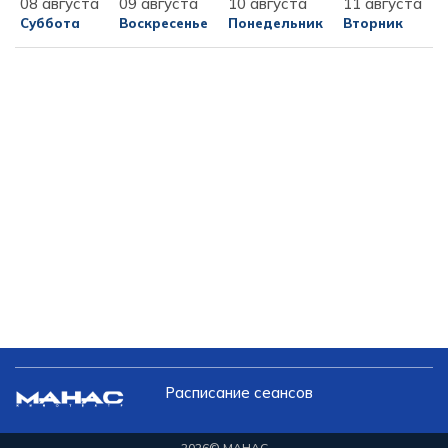
08 августа
09 августа
10 августа
11 августа
Суббота
Воскресенье
Понедельник
Вторник
Расписание сеансов
2026
© МАНАС