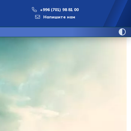
+996 (701) 98 81 00
Напишите нам