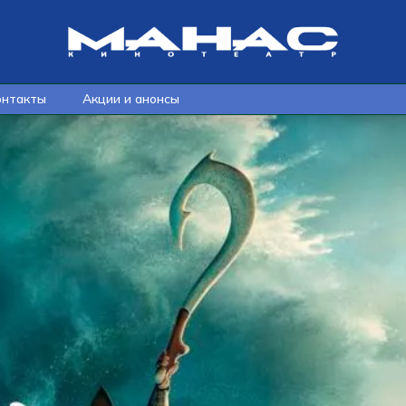
онтакты
Акции и анонсы