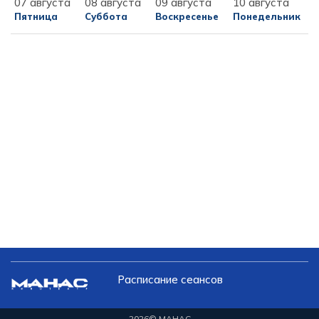
07 августа
08 августа
09 августа
10 августа
Пятница
Суббота
Воскресенье
Понедельник
Расписание сеансов
2026
© МАНАС