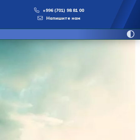
+996 (701) 98 81 00
Напишите нам