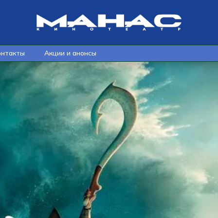
онтакты
Акции и анонсы