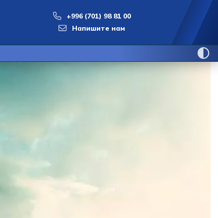
+996 (701) 98 81 00
Напишите нам