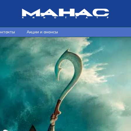
онтакты
Акции и анонсы