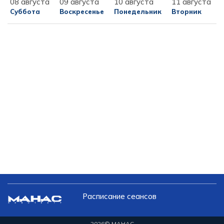
08 августа
09 августа
10 августа
11 августа
Суббота
Воскресенье
Понедельник
Вторник
Расписание сеансов
2026
© МАНАС