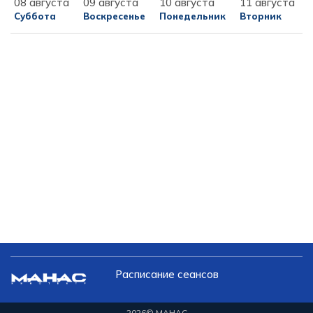
08 августа
09 августа
10 августа
11 августа
Суббота
Воскресенье
Понедельник
Вторник
Расписание сеансов
2026
© МАНАС