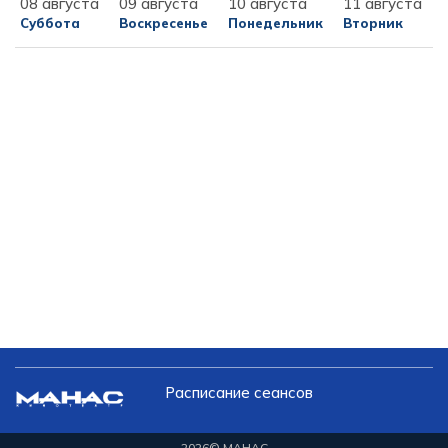
08 августа
09 августа
10 августа
11 августа
Суббота
Воскресенье
Понедельник
Вторник
Расписание сеансов
2026
© МАНАС