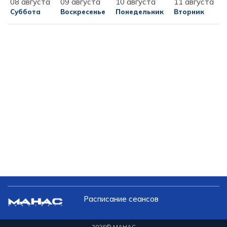
08 августа
09 августа
10 августа
11 августа
Суббота
Воскресенье
Понедельник
Вторник
Расписание сеансов
2026
© МАНАС