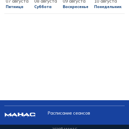
07 августа
08 августа
09 августа
10 августа
Пятница
Суббота
Воскресенье
Понедельник
Расписание сеансов
2026
© МАНАС