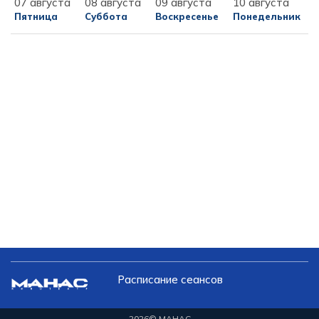
07 августа
08 августа
09 августа
10 августа
Пятница
Суббота
Воскресенье
Понедельник
Расписание сеансов
2026
© МАНАС