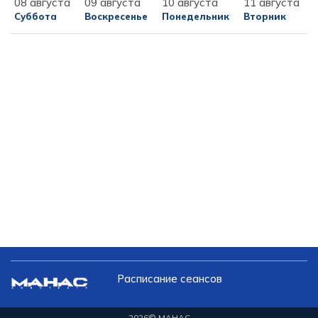
08 августа
09 августа
10 августа
11 августа
Суббота
Воскресенье
Понедельник
Вторник
Расписание сеансов
2026
© МАНАС