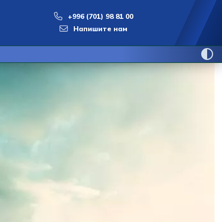
+996 (701) 98 81 00
Напишите нам