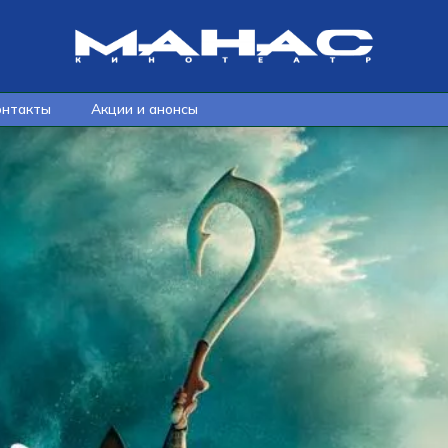
онтакты
Акции и анонсы