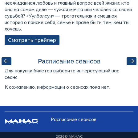
неожиданная любовь и главный вопрос всей жизни: кто
она на самом деле — чужая мечта или человек со своей
судьбой? «Уулболсун» — трогательная и смешная
история о поиске себя, семье и праве быть тем, кем ты
хочешь.
Смотреть трейлер
Расписание сеансов
Для покупки билетов выберите интересующий вас
сеанс.
К сожалению, информации о сеансах пока нет.
Расписание сеансов
2026
© МАНАС